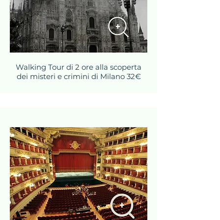
Walking Tour di 2 ore alla scoperta
dei misteri e crimini di Milano
32€