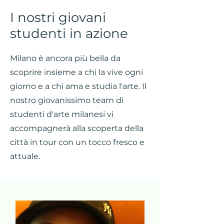
I nostri giovani
studenti in azione
Milano è ancora più bella da
scoprire insieme a chi la vive ogni
giorno e a chi ama e studia l'arte. Il
nostro giovanissimo team di
studenti d'arte milanesi vi
accompagnerà alla scoperta della
città in tour con un tocco fresco e
attuale.