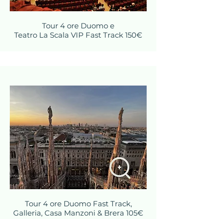
Tour 4 ore Duomo e
Teatro La Scala VIP Fast Track 150€
Tour 4 ore Duomo Fast Track,
Galleria, Casa Manzoni & Brera 105€