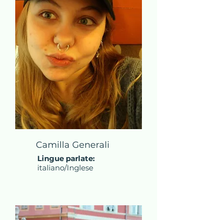
Camilla Generali
Lingue parlate:
italiano/Inglese