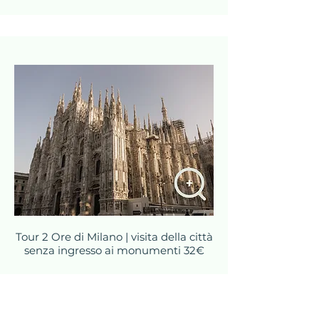
Tour 2 Ore di Milano | visita della città
senza ingresso ai monumenti 32€