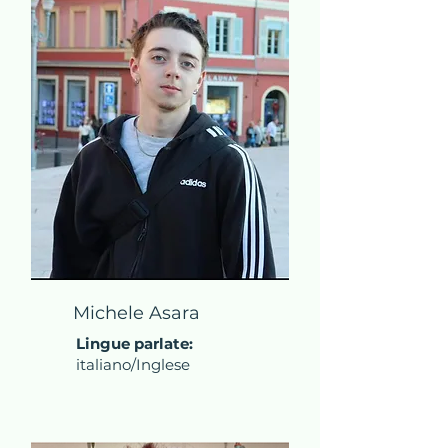
Michele Asara
Lingue parlate:
italiano/Inglese