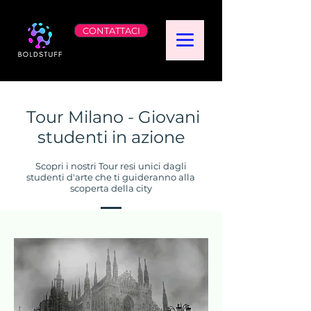
CONTATTACI
Tour Milano - Giovani
studenti in azione
Scopri i nostri Tour resi unici dagli
studenti d'arte che ti guideranno alla
scoperta della city