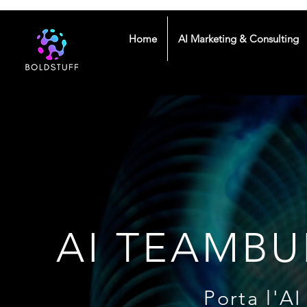
Home
AI Marketing & Consulting
AI TEAMBU
Porta l'A