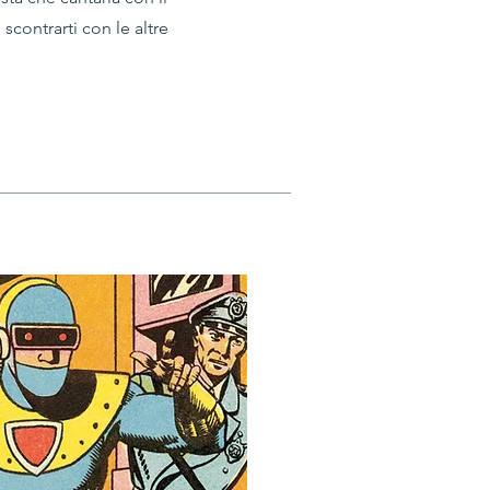
scontrarti con le altre