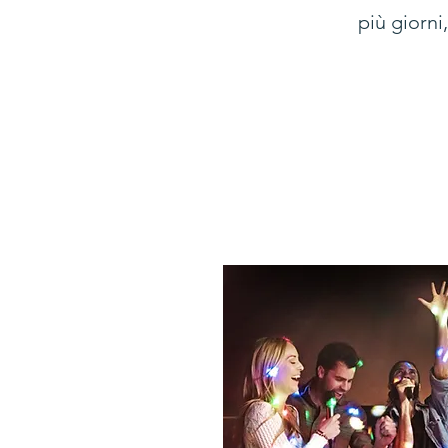
più giorni