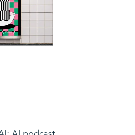
AI: AI podcast