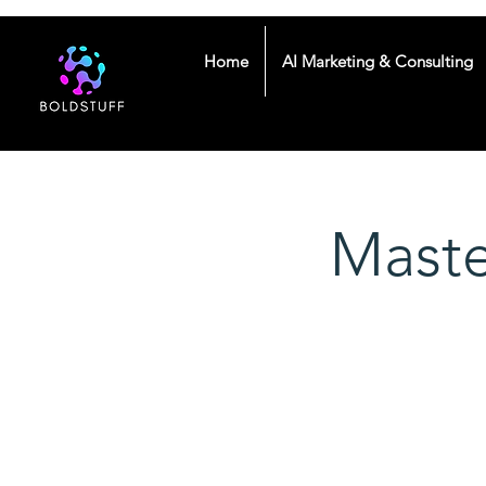
Home
AI Marketing & Consulting
Maste