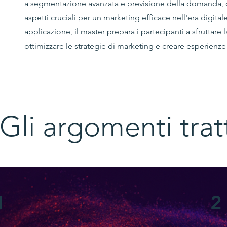
a segmentazione avanzata e previsione della domanda, q
aspetti cruciali per un marketing efficace nell'era digital
applicazione, il master prepara i partecipanti a sfruttare 
ottimizzare le strategie di marketing e creare esperienze 
Gli argomenti trat
1
2