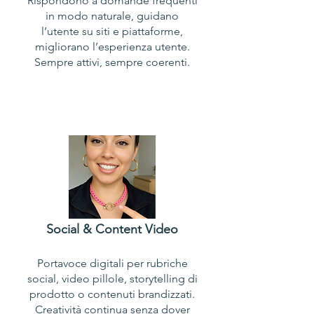
Rispondono a domande frequenti
in modo naturale, guidano
l’utente su siti e piattaforme,
migliorano l’esperienza utente.
Sempre attivi, sempre coerenti.
Social & Content Video
Portavoce digitali per rubriche
social, video pillole, storytelling di
prodotto o contenuti brandizzati.
Creatività continua senza dover