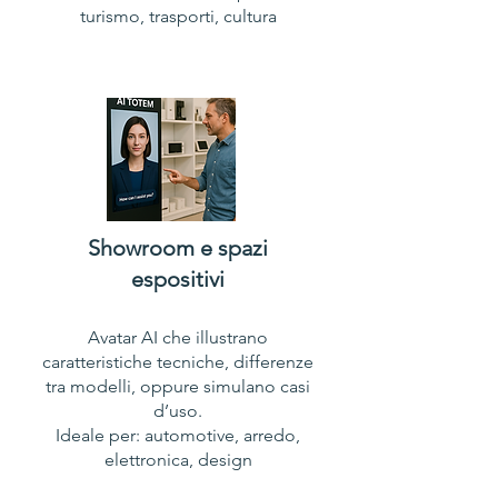
turismo, trasporti, cultura​​
Showroom e spazi
espositivi​
Avatar AI che illustrano
caratteristiche tecniche, differenze
tra modelli, oppure simulano casi
d’uso.
Ideale per: automotive, arredo,
elettronica, design