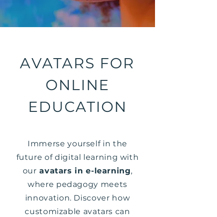
AVATARS FOR
ONLINE
EDUCATION
Immerse yourself in the
future of digital learning with
our
avatars in e-learning
,
where pedagogy meets
innovation. Discover how
customizable avatars can