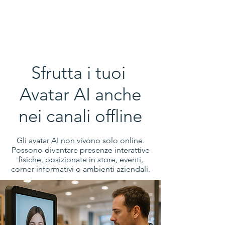
Sfrutta i tuoi
Avatar AI anche
nei canali offline
Gli avatar AI non vivono solo online.
Possono diventare presenze interattive
fisiche, posizionate in store, eventi,
corner informativi o ambienti aziendali.