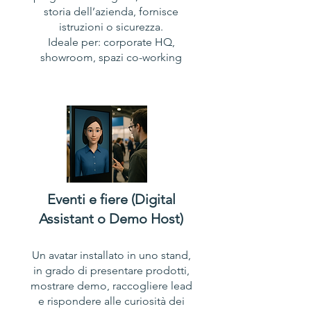
storia dell’azienda, fornisce
istruzioni o sicurezza.
Ideale per: corporate HQ,
showroom, spazi co-working
Eventi e fiere (Digital
Assistant o Demo Host)
Un avatar installato in uno stand,
in grado di presentare prodotti,
mostrare demo, raccogliere lead
e rispondere alle curiosità dei