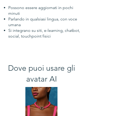
Possono essere aggiornati in pochi
minuti
Parlando in qualsiasi lingua, con voce
umana
Si integrano su siti, e-learning, chatbot,
social, touchpoint fisici
Dove puoi usare gli
avatar AI