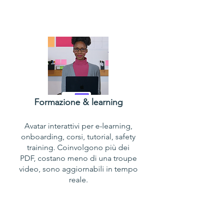
Formazione
& learning
Avatar interattivi per e-learning,
onboarding, corsi, tutorial, safety
training. Coinvolgono più dei
PDF, costano meno di una troupe
video, sono aggiornabili in tempo
reale.