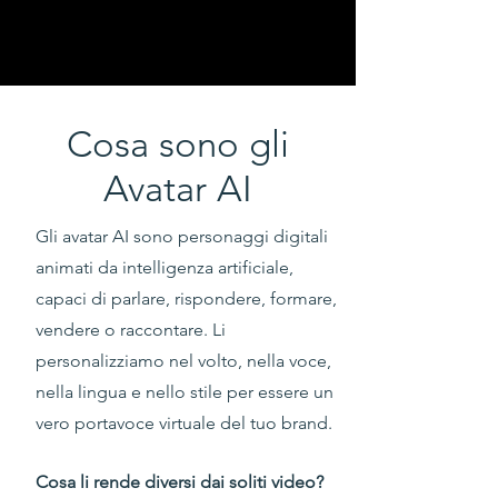
Cosa sono gli
Avatar AI
Gli avatar AI sono personaggi digitali
animati da intelligenza artificiale,
capaci di parlare, rispondere, formare,
vendere o raccontare. Li
personalizziamo nel volto, nella voce,
nella lingua e nello stile per essere un
vero portavoce virtuale del tuo brand.
Cosa li rende diversi dai soliti video?