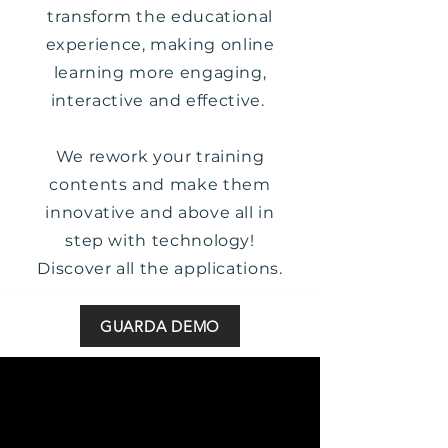
transform the educational
experience, making online
learning more engaging,
interactive and effective.
We rework your training
contents and make them
innovative and above all in
step with technology!
Discover all the applications.
GUARDA DEMO