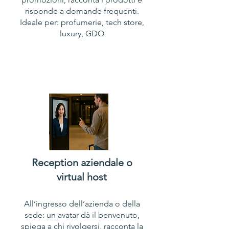
risponde a domande frequenti.
Ideale per: profumerie, tech store,
luxury, GDO
Reception aziendale o
virtual host​
All’ingresso dell’azienda o della
sede: un avatar dà il benvenuto,
spiega a chi rivolgersi, racconta la