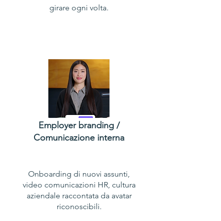
girare ogni volta.
Employer branding /
Comunicazione interna
Onboarding di nuovi assunti,
video comunicazioni HR, cultura
aziendale raccontata da avatar
riconoscibili.