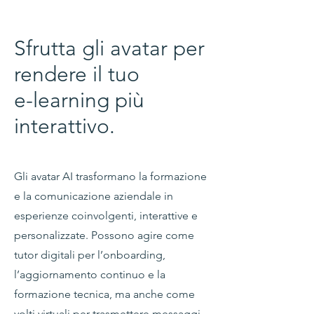
Sfrutta gli avatar per
rendere il tuo
e-learning più
interattivo.
Gli avatar AI trasformano la formazione
e la comunicazione aziendale in
esperienze coinvolgenti, interattive e
personalizzate. Possono agire come
tutor digitali per l’onboarding,
l’aggiornamento continuo e la
formazione tecnica, ma anche come
volti virtuali per trasmettere messaggi