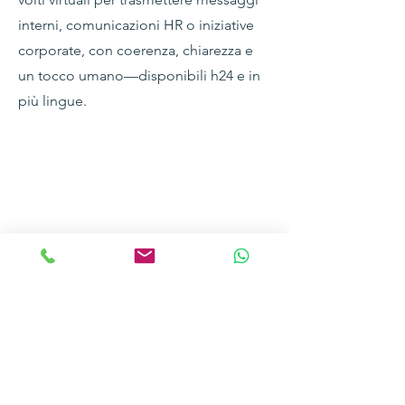
interni, comunicazioni HR o iniziative
corporate, con coerenza, chiarezza e
un tocco umano—disponibili h24 e in
più lingue.