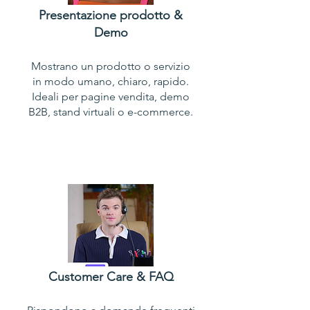
Presentazione prodotto &
Demo
Mostrano un prodotto o servizio
in modo umano, chiaro, rapido.
Ideali per pagine vendita, demo
B2B, stand virtuali o e-commerce.
Customer Care
& FAQ