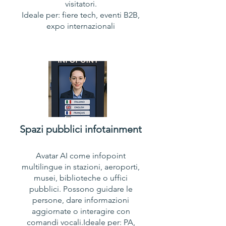
visitatori.
Ideale per: fiere tech, eventi B2B,
expo internazionali
Spazi pubblici infotainment​​
Avatar AI come infopoint
multilingue in stazioni, aeroporti,
musei, biblioteche o uffici
pubblici. Possono guidare le
persone, dare informazioni
aggiornate o interagire con
comandi vocali.Ideale per: PA,