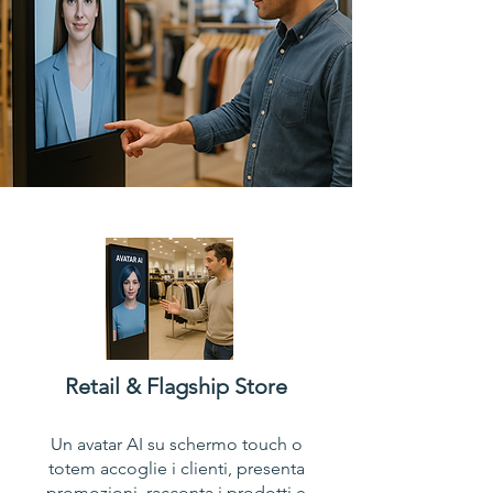
Retail & Flagship Store
Un avatar AI su schermo touch o
totem accoglie i clienti, presenta
promozioni, racconta i prodotti e