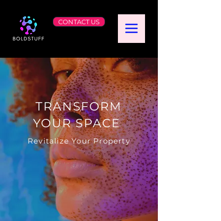
CONTACT US
TRANSFORM
YOUR SPACE
Revitalize Your Property